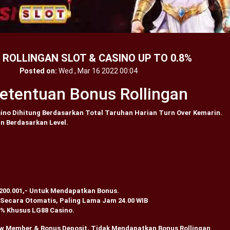
ROLLINGAN SLOT & CASINO UP TO 0.8%
Posted on:
Wed , Mar 16 2022 00:04
etentuan Bonus Rollingan
sino Dihitung Berdasarkan Total Taruhan Harian Turn Over Kemarin.
n Berdasarkan Level.
 200.001,- Untuk Mendapatkan Bonus.
 Secara Otomatis, Paling Lama Jam 24.00 WIB
1% Khusus LG88 Casino.
ew Member & Bonus Deposit, Tidak Mendapatkan Bonus Rollingan.