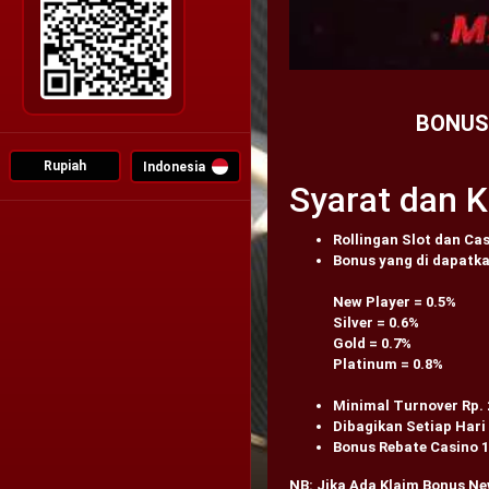
BONUS 
Rupiah
Indonesia
Syarat dan K
Rollingan Slot dan Ca
Bonus yang di dapatka
New Player = 0.5%
Silver = 0.6%
Gold = 0.7%
Platinum = 0.8%
Minimal Turnover Rp.
Dibagikan Setiap Hari
Bonus Rebate Casino 
NB: Jika Ada Klaim Bonus N