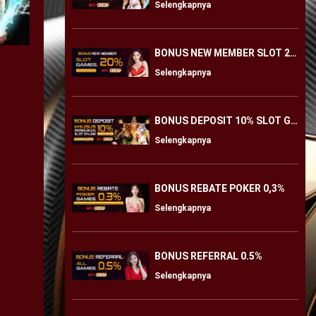
Selengkapnya
BONUS NEW MEMBER SLOT 20%
Selengkapnya
BONUS DEPOSIT 10% SLOT GAMES
Selengkapnya
BONUS REBATE POKER 0,3%
Selengkapnya
BONUS REFERRAL 0.5%
Selengkapnya