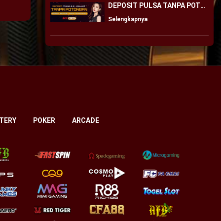
DEPOSIT PULSA TANPA POTONGAN
Selengkapnya
TERY
POKER
ARCADE