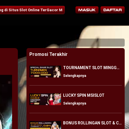
 Situs Slot Online TerGacor MSISLOT, Deposit Pulsa Tsel dan XL Tan
MASUK
Daftar
Promosi Terakhir
TOURNAMENT SLOT MINGGUAN
Selengkapnya
LUCKY SPIN MSISLOT
Selengkapnya
BONUS ROLLINGAN SLOT & CASINO UP TO 0.8%